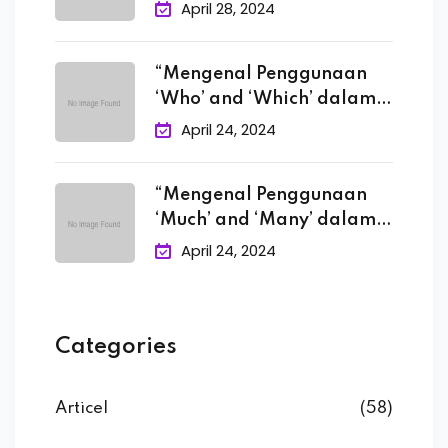
April 28, 2024
“Mengenal Penggunaan
‘Who’ and ‘Which’ dalam
Bahasa
April 24, 2024
“Mengenal Penggunaan
‘Much’ and ‘Many’ dalam
Bahasa
April 24, 2024
Categories
Articel
(58)