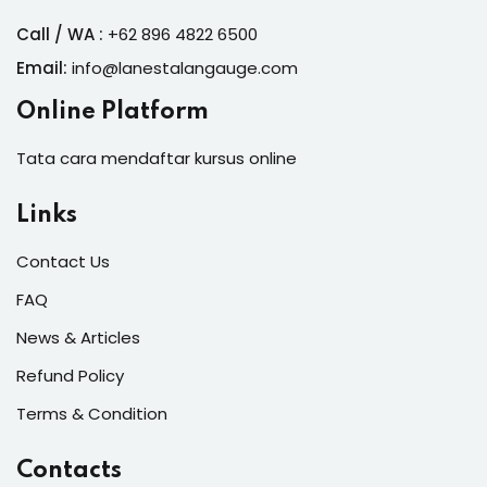
Call / WA :
+62 896 4822 6500
Email:
info@lanestalangauge.com
Online Platform
Tata cara mendaftar kursus online
Links
Contact Us
FAQ
News & Articles
Refund Policy
Terms & Condition
Contacts