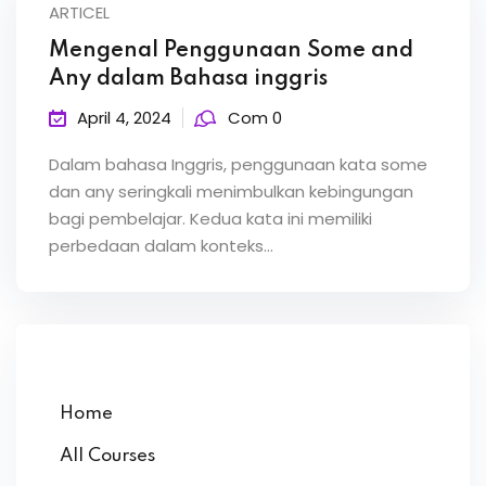
ARTICEL
Mengenal Penggunaan Some and
Any dalam Bahasa inggris
April 4, 2024
Com 0
Dalam bahasa Inggris, penggunaan kata some
dan any seringkali menimbulkan kebingungan
bagi pembelajar. Kedua kata ini memiliki
perbedaan dalam konteks…
Home
All Courses