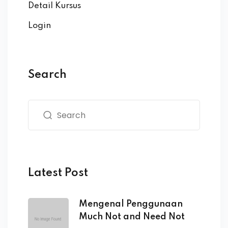
Detail Kursus
Login
Search
Latest Post
Mengenal Penggunaan
Much Not and Need Not