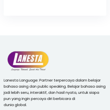
Lanesta Language: Partner terpercaya dalam belajar
bahasa asing dan public speaking. Belajar bahasa asing
jadi lebih seru, interaktif, dan hasil nyata, untuk siapa
pun yang ingin percaya diri berbicara di
dunia global.