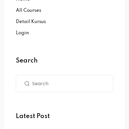
All Courses
Detail Kursus
Login
Search
Latest Post