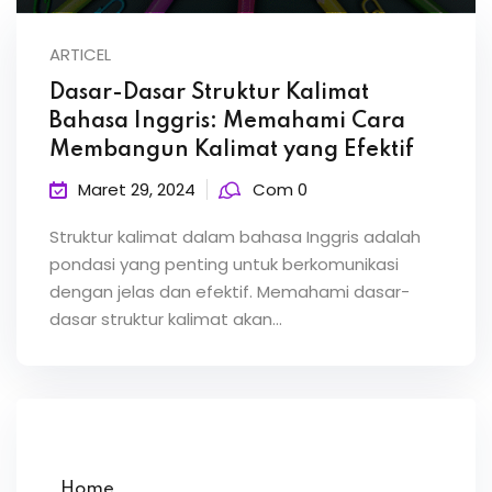
ARTICEL
Dasar-Dasar Struktur Kalimat
Bahasa Inggris: Memahami Cara
Membangun Kalimat yang Efektif
Maret 29, 2024
Com 0
Struktur kalimat dalam bahasa Inggris adalah
pondasi yang penting untuk berkomunikasi
dengan jelas dan efektif. Memahami dasar-
dasar struktur kalimat akan…
Home