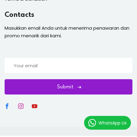
Contacts
Masukkan email Anda untuk menerima penawaran dan
promo menarik dari kami.
Submit
WhatsApp Us