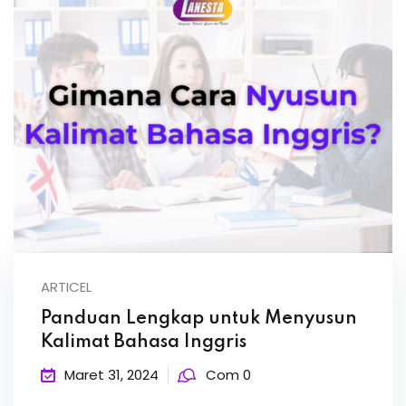
ARTICEL
Panduan Lengkap untuk Menyusun
Kalimat Bahasa Inggris
Maret 31, 2024
Com 0