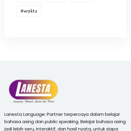
#waktu
Lanesta Language: Partner terpercaya dalam belajar
bahasa asing dan public speaking. Belajar bahasa asing
jadi lebih seru, interaktif, dan hasil nyata, untuk siapa