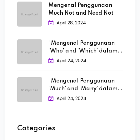
Mengenal Penggunaan
Much Not and Need Not
April 28, 2024
“Mengenal Penggunaan
‘Who’ and ‘Which’ dalam
Bahasa
April 24, 2024
“Mengenal Penggunaan
‘Much’ and ‘Many’ dalam
Bahasa
April 24, 2024
Categories