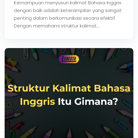
Kemampuan menyusun kalimat Bahasa Inggris
dengan baik adalah keterampilan yang sangat
penting dalam berkomunikasi secara efektif.
Dengan memahami struktur kalimat…