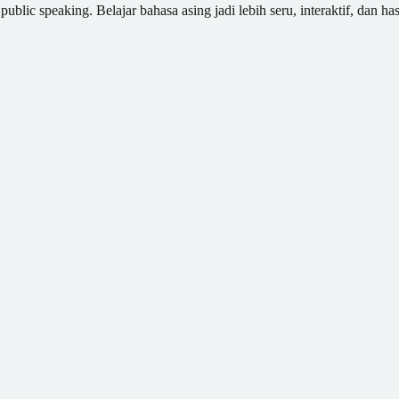
blic speaking. Belajar bahasa asing jadi lebih seru, interaktif, dan has