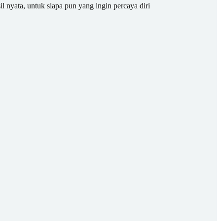
il nyata, untuk siapa pun yang ingin percaya diri