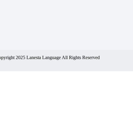
pyright 2025 Lanesta Language All Rights Reserved