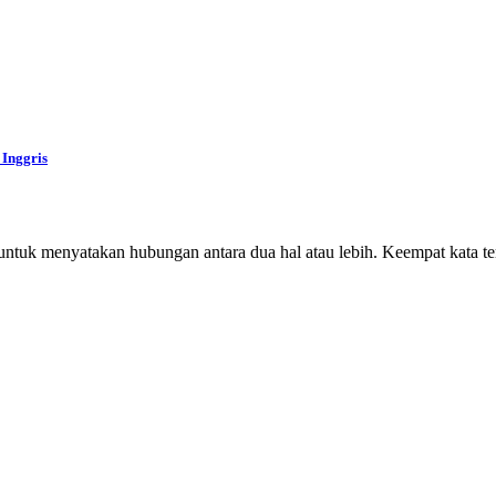
 Inggris
 untuk menyatakan hubungan antara dua hal atau lebih. Keempat kata t