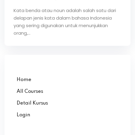
Kata benda atau noun adalah salah satu dari
delapan jenis kata dalam bahasa Indonesia
yang sering digunakan untuk menunjukkan
orang,…
Home
All Courses
Detail Kursus
Login