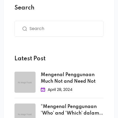
Search
Latest Post
Mengenal Penggunaan
Much Not and Need Not
April 28, 2024
“Mengenal Penggunaan
‘Who’ and ‘Which’ dalam