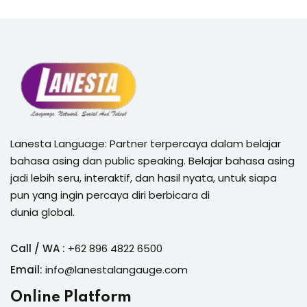
Lanesta Language: Partner terpercaya dalam belajar
bahasa asing dan public speaking. Belajar bahasa asing
jadi lebih seru, interaktif, dan hasil nyata, untuk siapa
pun yang ingin percaya diri berbicara di
dunia global.
Call / WA :
+62 896 4822 6500
Email:
info@lanestalangauge.com
Online Platform