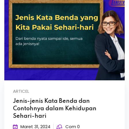
ARTICEL
Jenis-jenis Kata Benda dan
Contohnya dalam Kehidupan
Sehari-hari
Maret 31, 2024
Com 0