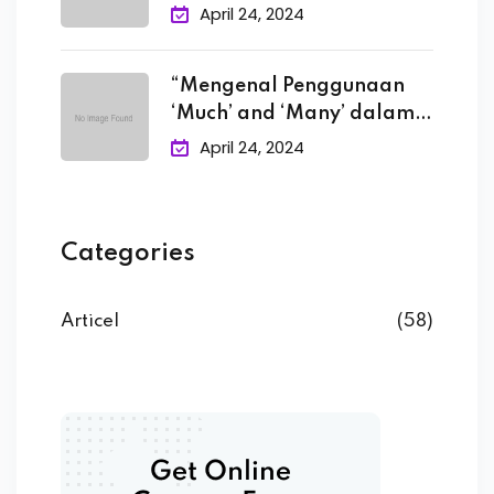
Bahasa
April 24, 2024
“Mengenal Penggunaan
‘Much’ and ‘Many’ dalam
Bahasa
April 24, 2024
Categories
Articel
(58)