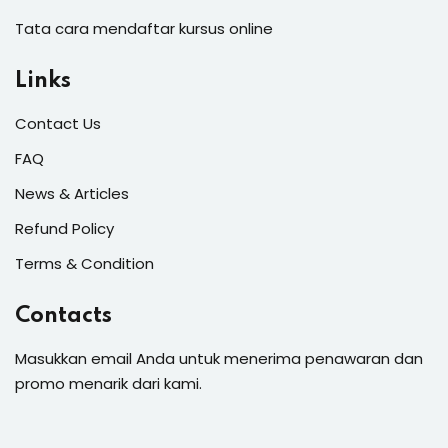
Tata cara mendaftar kursus online
Links
Contact Us
FAQ
News & Articles
Refund Policy
Terms & Condition
Contacts
Masukkan email Anda untuk menerima penawaran dan
promo menarik dari kami.