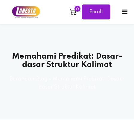
0
Enroll
Sign in
Sign up
Now
Sign in
Don’t have an account?
Sign up
Memahami Predikat: Dasar-
dasar Struktur Kalimat
Beranda
»
Blog
»
Memahami Predikat: Dasar-
dasar Struktur Kalimat
Lost your password?
Remember me