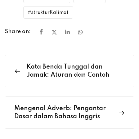
#strukturKalimat
Share on:
Kata Benda Tunggal dan
Jamak: Aturan dan Contoh
Mengenal Adverb: Pengantar
Dasar dalam Bahasa Inggris