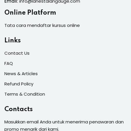
Email:
info@lanestalangauge.com
Online Platform
Tata cara mendaftar kursus online
Links
Contact Us
FAQ
News & Articles
Refund Policy
Terms & Condition
Contacts
Masukkan email Anda untuk menerima penawaran dan
promo menarik dari kami.