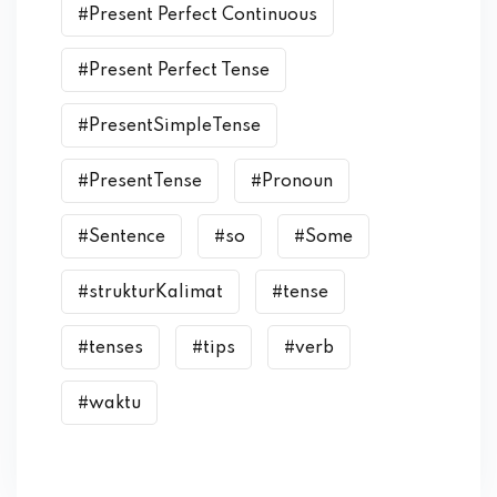
#Present Perfect Continuous
#Present Perfect Tense
#PresentSimpleTense
#PresentTense
#Pronoun
#Sentence
#so
#Some
#strukturKalimat
#tense
#tenses
#tips
#verb
#waktu