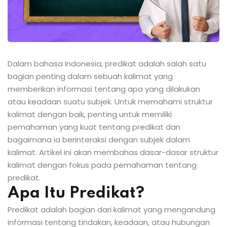
Dalam bahasa Indonesia, predikat adalah salah satu
bagian penting dalam sebuah kalimat yang
memberikan informasi tentang apa yang dilakukan
atau keadaan suatu subjek. Untuk memahami struktur
kalimat dengan baik, penting untuk memiliki
pemahaman yang kuat tentang predikat dan
bagaimana ia berinteraksi dengan subjek dalam
kalimat. Artikel ini akan membahas dasar-dasar struktur
kalimat dengan fokus pada pemahaman tentang
predikat.
Apa Itu Predikat?
Predikat adalah bagian dari kalimat yang mengandung
informasi tentang tindakan, keadaan, atau hubungan