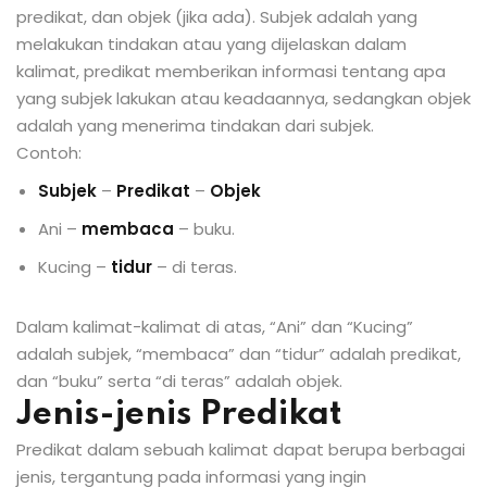
predikat, dan objek (jika ada). Subjek adalah yang
melakukan tindakan atau yang dijelaskan dalam
kalimat, predikat memberikan informasi tentang apa
yang subjek lakukan atau keadaannya, sedangkan objek
adalah yang menerima tindakan dari subjek.
Contoh:
Subjek
–
Predikat
–
Objek
Ani –
membaca
– buku.
Kucing –
tidur
– di teras.
Dalam kalimat-kalimat di atas, “Ani” dan “Kucing”
adalah subjek, “membaca” dan “tidur” adalah predikat,
dan “buku” serta “di teras” adalah objek.
Jenis-jenis Predikat
Predikat dalam sebuah kalimat dapat berupa berbagai
jenis, tergantung pada informasi yang ingin