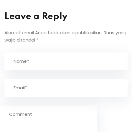
Leave a Reply
Alamat email Anda tidak akan dipublikasikan.
Ruas yang
wajib ditandai
*