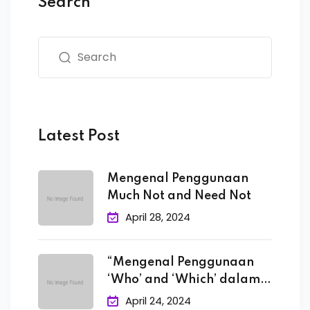
Search
Latest Post
Mengenal Penggunaan
Much Not and Need Not
April 28, 2024
“Mengenal Penggunaan
‘Who’ and ‘Which’ dalam
Bahasa
April 24, 2024