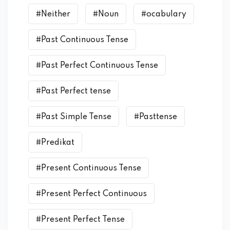
#Neither
#Noun
#ocabulary
#Past Continuous Tense
#Past Perfect Continuous Tense
#Past Perfect tense
#Past Simple Tense
#Pasttense
#Predikat
#Present Continuous Tense
#Present Perfect Continuous
#Present Perfect Tense