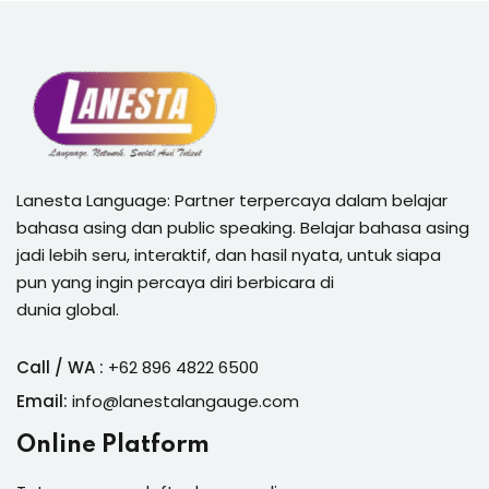
Lanesta Language: Partner terpercaya dalam belajar
bahasa asing dan public speaking. Belajar bahasa asing
jadi lebih seru, interaktif, dan hasil nyata, untuk siapa
pun yang ingin percaya diri berbicara di
dunia global.
Call / WA :
+62 896 4822 6500
Email:
info@lanestalangauge.com
Online Platform