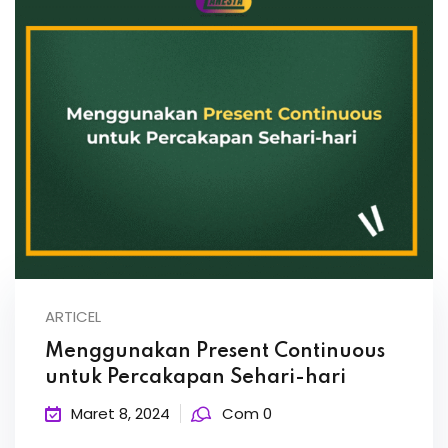
ARTICEL
Menggunakan Present Continuous
untuk Percakapan Sehari-hari
Maret 8, 2024
Com 0