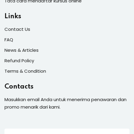
Tata cara mendaftar kursus online
Links
Contact Us
FAQ
News & Articles
Refund Policy
Terms & Condition
Contacts
Masukkan email Anda untuk menerima penawaran dan
promo menarik dari kami.