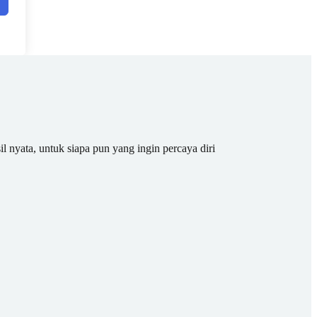
il nyata, untuk siapa pun yang ingin percaya diri