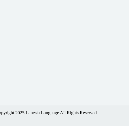
pyright 2025 Lanesta Language All Rights Reserved