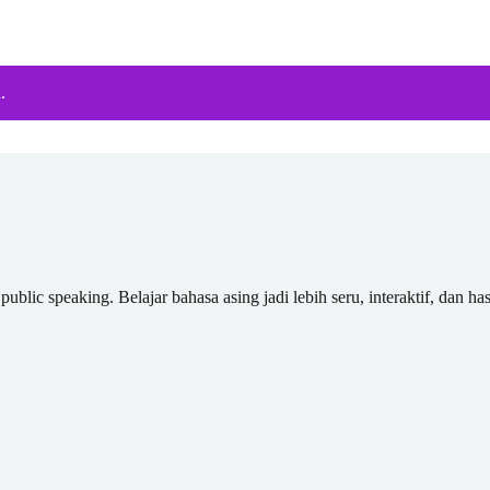
.
blic speaking. Belajar bahasa asing jadi lebih seru, interaktif, dan has