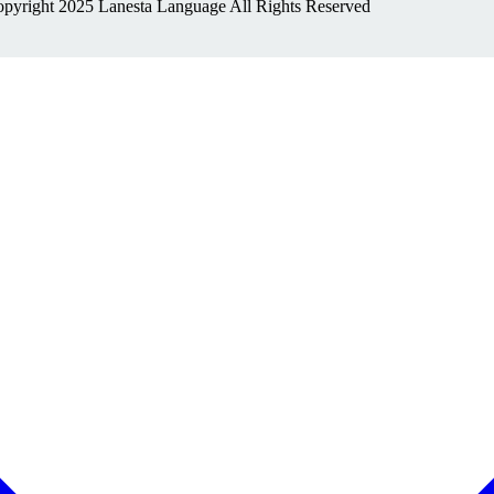
pyright 2025 Lanesta Language All Rights Reserved