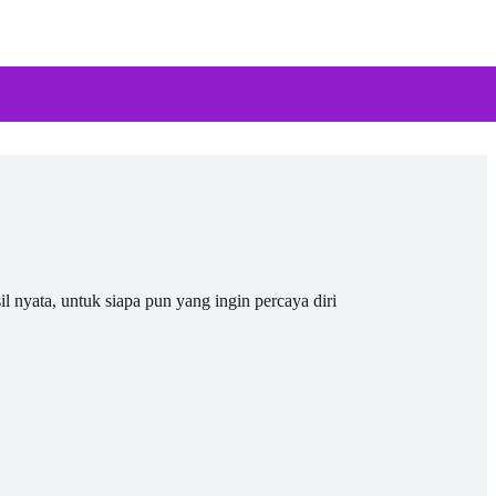
il nyata, untuk siapa pun yang ingin percaya diri