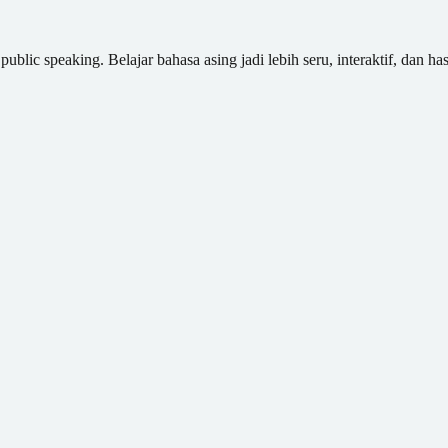
blic speaking. Belajar bahasa asing jadi lebih seru, interaktif, dan has