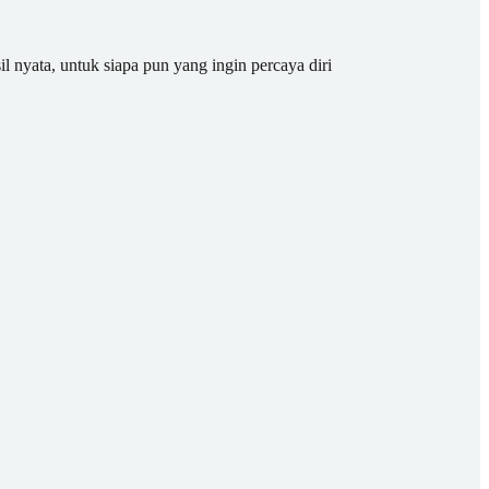
il nyata, untuk siapa pun yang ingin percaya diri