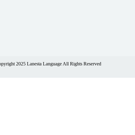
pyright 2025 Lanesta Language All Rights Reserved