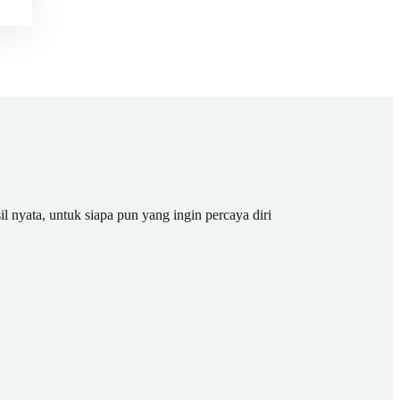
il nyata, untuk siapa pun yang ingin percaya diri