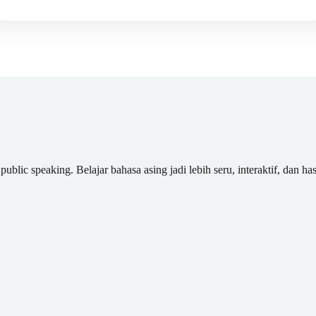
blic speaking. Belajar bahasa asing jadi lebih seru, interaktif, dan has