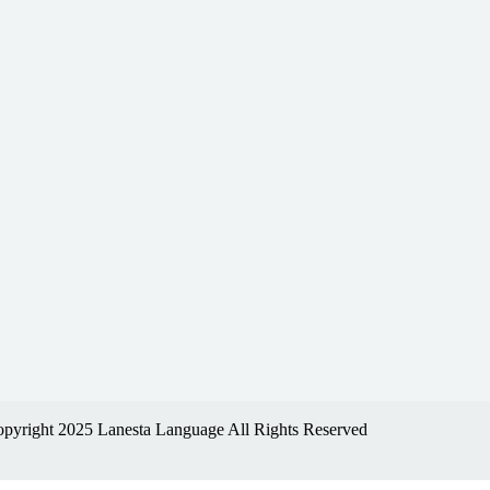
pyright 2025 Lanesta Language All Rights Reserved