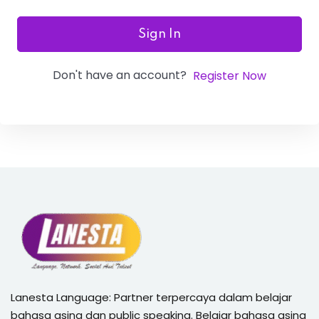
Sign In
Don't have an account?
Register Now
Lanesta Language: Partner terpercaya dalam belajar
bahasa asing dan public speaking. Belajar bahasa asing