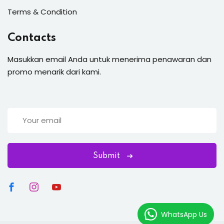
Terms & Condition
Contacts
Masukkan email Anda untuk menerima penawaran dan
promo menarik dari kami.
Submit
WhatsApp Us