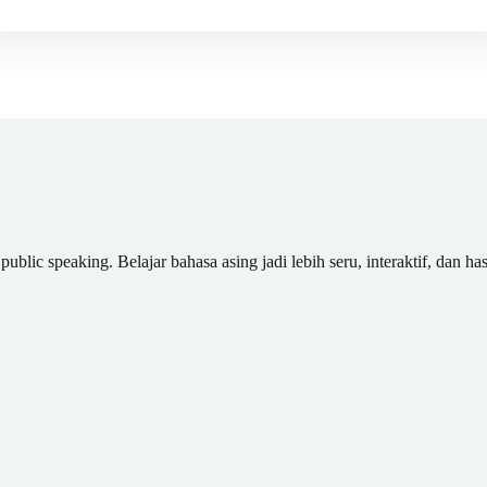
blic speaking. Belajar bahasa asing jadi lebih seru, interaktif, dan has