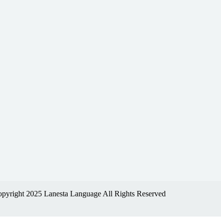
pyright 2025 Lanesta Language All Rights Reserved