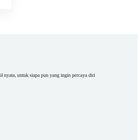
il nyata, untuk siapa pun yang ingin percaya diri