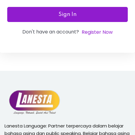
Sign In
Don't have an account?
Register Now
Lanesta Language: Partner terpercaya dalam belajar
bahasa asing dan public speaking. Belajar bahasa asing