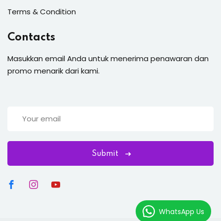
Terms & Condition
Contacts
Masukkan email Anda untuk menerima penawaran dan
promo menarik dari kami.
Submit
WhatsApp Us