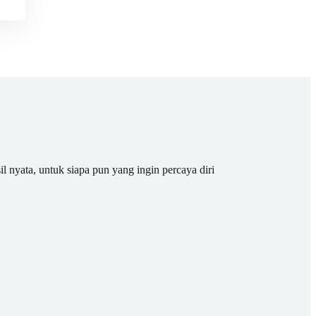
il nyata, untuk siapa pun yang ingin percaya diri