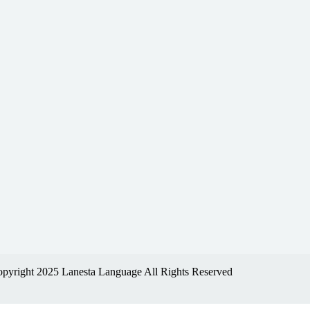
pyright 2025 Lanesta Language All Rights Reserved