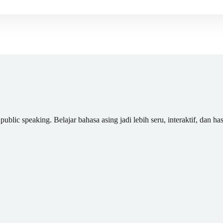
blic speaking. Belajar bahasa asing jadi lebih seru, interaktif, dan has