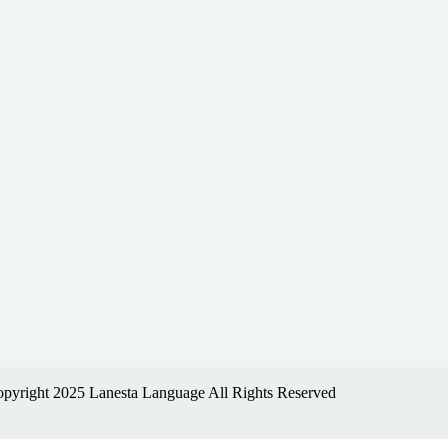
pyright 2025 Lanesta Language All Rights Reserved