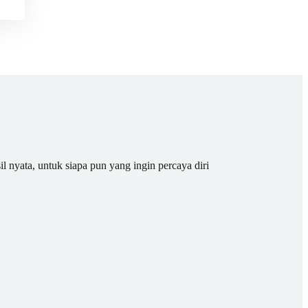
il nyata, untuk siapa pun yang ingin percaya diri