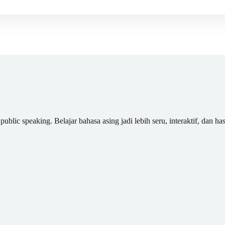
blic speaking. Belajar bahasa asing jadi lebih seru, interaktif, dan has