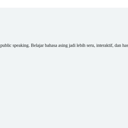
blic speaking. Belajar bahasa asing jadi lebih seru, interaktif, dan has