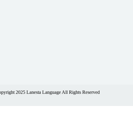
pyright 2025 Lanesta Language All Rights Reserved