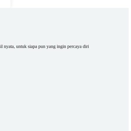
il nyata, untuk siapa pun yang ingin percaya diri