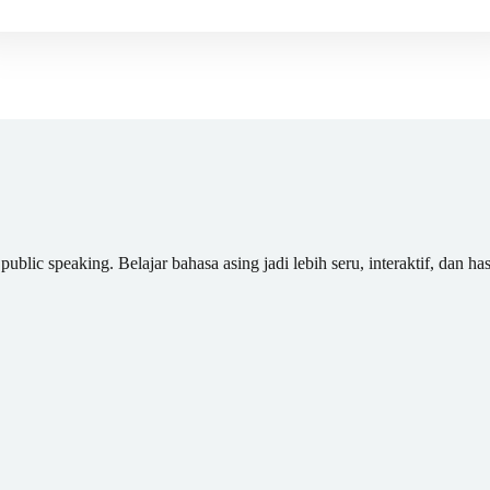
blic speaking. Belajar bahasa asing jadi lebih seru, interaktif, dan has