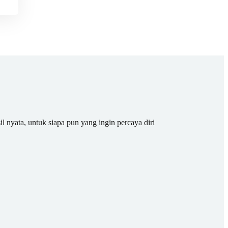
il nyata, untuk siapa pun yang ingin percaya diri