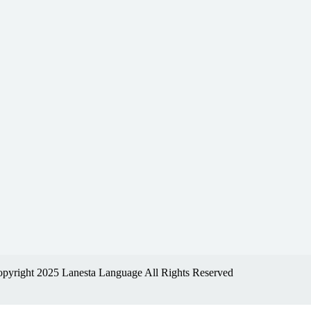
pyright 2025 Lanesta Language All Rights Reserved