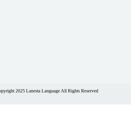
pyright 2025 Lanesta Language All Rights Reserved