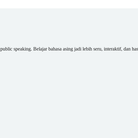
blic speaking. Belajar bahasa asing jadi lebih seru, interaktif, dan has