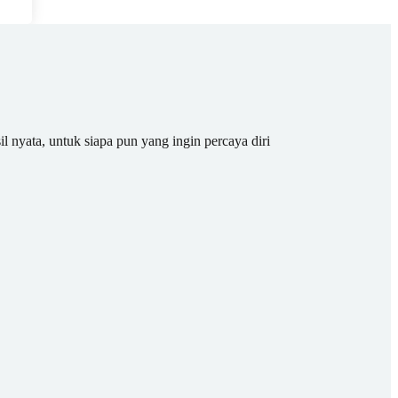
il nyata, untuk siapa pun yang ingin percaya diri