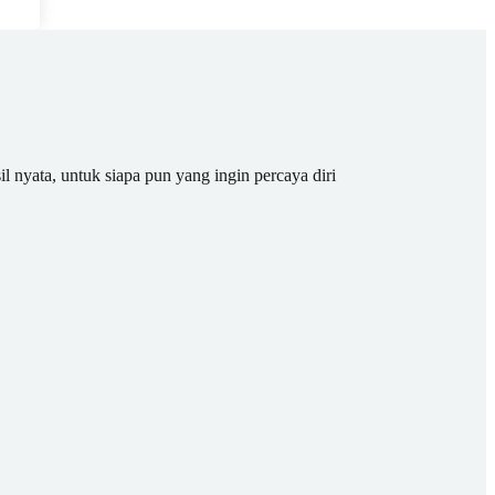
il nyata, untuk siapa pun yang ingin percaya diri