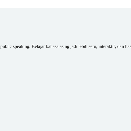
blic speaking. Belajar bahasa asing jadi lebih seru, interaktif, dan has