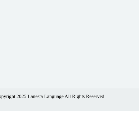
pyright 2025 Lanesta Language All Rights Reserved