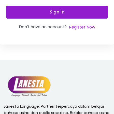
Sign In
Don't have an account?
Register Now
Lanesta Language: Partner terpercaya dalam belajar
bahasa asing dan public speaking. Belajar bahasa asing