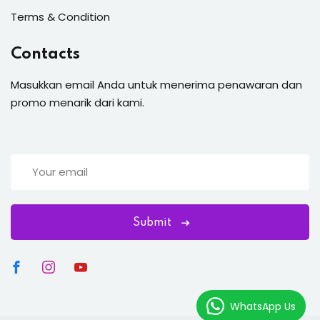
Terms & Condition
Contacts
Masukkan email Anda untuk menerima penawaran dan
promo menarik dari kami.
Submit
WhatsApp Us